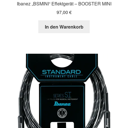
Ibanez „BSMINI“ Effektgerät – BOOSTER MINI
97,00
€
In den Warenkorb