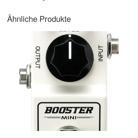
Ähnliche Produkte