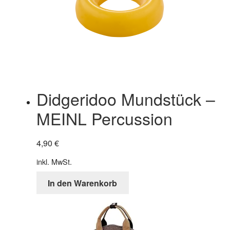
Didgeridoo Mundstück –
MEINL Percussion
4,90
€
inkl. MwSt.
In den Warenkorb