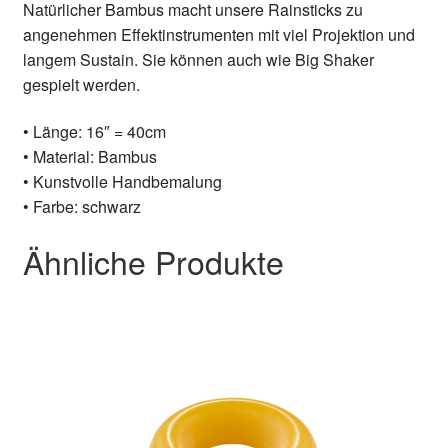
Natürlicher Bambus macht unsere Rainsticks zu
angenehmen Effektinstrumenten mit viel Projektion und
langem Sustain. Sie können auch wie Big Shaker
gespielt werden.
• Länge: 16″ = 40cm
• Material: Bambus
• Kunstvolle Handbemalung
•
Farbe: schwarz
Ähnliche Produkte