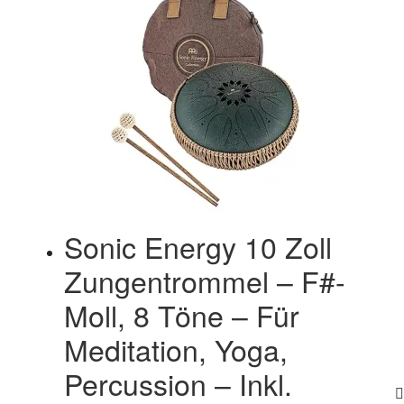
Sonic Energy 10 Zoll
Zungentrommel – F#-
Moll, 8 Töne – Für
Meditation, Yoga,
Percussion – Inkl.