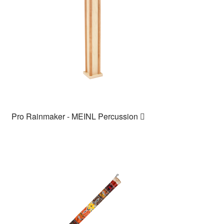
Pro Rainmaker - MEINL Percussion