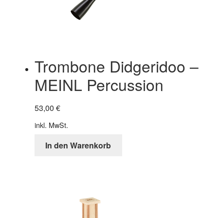
Trombone Didgeridoo –
MEINL Percussion
53,00
€
inkl. MwSt.
In den Warenkorb