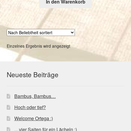
In den Warenkorb
Einzelnes Ergebnis wird angezeigt
Neueste Beiträge
Bambus, Bambus…
Hoch oder tief?
Welcome Ortega :)
…vier Saiten für ein Lächeln :)