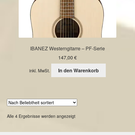
IBANEZ Westerngitarre – PF-Serie
147,00
€
In den Warenkorb
inkl. MwSt.
Nach
Alle 4 Ergebnisse werden angezeigt
Beliebtheit
sortiert