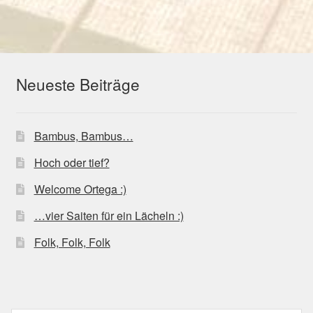
Neueste Beiträge
Bambus, Bambus…
Hoch oder tief?
Welcome Ortega :)
…vier Saiten für ein Lächeln :)
Folk, Folk, Folk