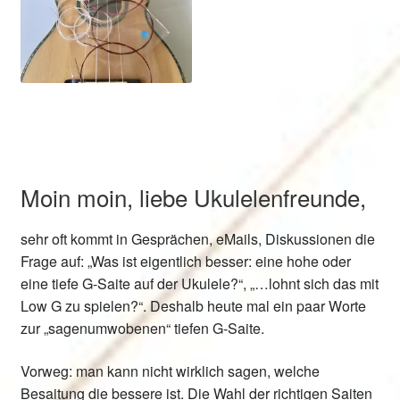
Moin moin, liebe Ukulelenfreunde,
sehr oft kommt in Gesprächen, eMails, Diskussionen die
Frage auf: „Was ist eigentlich besser: eine hohe oder
eine tiefe G-Saite auf der Ukulele?“, „…lohnt sich das mit
Low G zu spielen?“. Deshalb heute mal ein paar Worte
zur „sagenumwobenen“ tiefen G-Saite.
Vorweg: man kann nicht wirklich sagen, welche
Besaitung die bessere ist. Die Wahl der richtigen Saiten