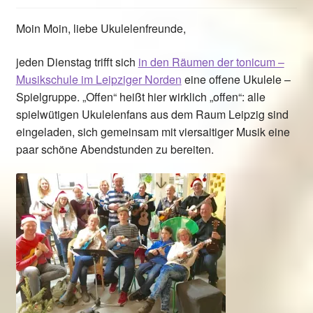
Moin Moin, liebe Ukulelenfreunde,
jeden Dienstag trifft sich
in den Räumen der tonicum –
Musikschule im Leipziger Norden
eine offene Ukulele –
Spielgruppe. „Offen“ heißt hier wirklich „offen“: alle
spielwütigen Ukulelenfans aus dem Raum Leipzig sind
eingeladen, sich gemeinsam mit viersaitiger Musik eine
paar schöne Abendstunden zu bereiten.