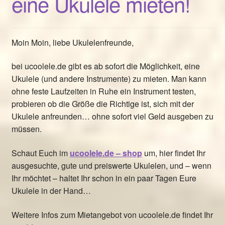
eine Ukulele mieten!
Moin Moin, liebe Ukulelenfreunde,
bei ucoolele.de gibt es ab sofort die Möglichkeit, eine
Ukulele (und andere Instrumente) zu mieten. Man kann
ohne feste Laufzeiten in Ruhe ein Instrument testen,
probieren ob die Größe die Richtige ist, sich mit der
Ukulele anfreunden… ohne sofort viel Geld ausgeben zu
müssen.
Schaut Euch im
ucoolele.de – shop
um, hier findet Ihr
ausgesuchte, gute und preiswerte Ukulelen, und – wenn
Ihr möchtet – haltet Ihr schon in ein paar Tagen Eure
Ukulele in der Hand…
Weitere Infos zum Mietangebot von ucoolele.de findet Ihr