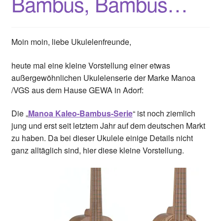
Bambus, Bambus…
Moin moin, liebe Ukulelenfreunde,
heute mal eine kleine Vorstellung einer etwas
außergewöhnlichen Ukulelenserie der Marke Manoa
/VGS aus dem Hause GEWA in Adorf:
Die „
Manoa Kaleo-Bambus-Serie
“ ist noch ziemlich
jung und erst seit letztem Jahr auf dem deutschen Markt
zu haben. Da bei dieser Ukulele einige Details nicht
ganz alltäglich sind, hier diese kleine Vorstellung.