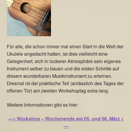
Für alle, die schon immer mal einen Start in die Welt der
Ukulele angedacht hatten, ist dies vielleicht eine
Gelegenheit, sich in lockerer Atmosphäre sein eigenes
Instrument selber zu bauen und die ersten Schritte auf
diesem wunderbaren Musikinstrument zu erlernen.
Diesmal ist der praktische Teil (anlässlich des Tages der
offenen Tür) am zweiten Workshoptag extra lang.
Weitere Informationen gibt es hier:
—> Workshop – Wochenende am 05. und 06. März <
—