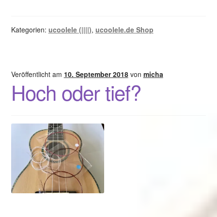
Kategorien:
ucoolele (||||)
,
ucoolele.de Shop
Veröffentlicht am
10. September 2018
von
micha
Hoch oder tief?