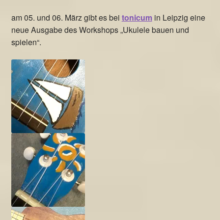
am 05. und 06. März gibt es bei
tonicum
in Leipzig eine
neue Ausgabe des Workshops „Ukulele bauen und
spielen“.