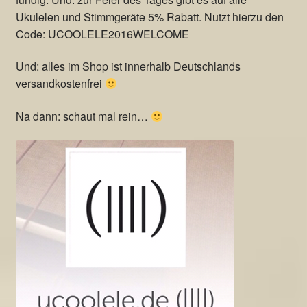
Ukulelen und Stimmgeräte 5% Rabatt. Nutzt hierzu den
Code: UCOOLELE2016WELCOME
Und: alles im Shop ist innerhalb Deutschlands
versandkostenfrei
Na dann: schaut mal rein…