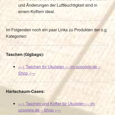
und Änderungen der Luftfeuchtigkeit sind in
einem Koffern ideal.
Im Folgenden noch ein paar Links zu Produkten der o.g.
Kategorien:
Taschen (Gigbags):
—> Taschen für Ukulelen — im ucoolele.de –
Shop <—
Hartschaum-Cases:
—> Taschen und Koffer für Ukulelen — im
ucoolele.de – Shop <—