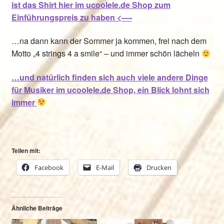
ist das Shirt hier im ucoolele.de Shop zum
Einführungspreis zu haben <—-
…na dann kann der Sommer ja kommen, frei nach dem
Motto „4 strings 4 a smile“ – und immer schön lächeln
…und natürlich finden sich auch viele andere Dinge
für Musiker im ucoolele.de Shop, ein Blick lohnt sich
immer
Teilen mit:
Facebook
E-Mail
Drucken
Ähnliche Beiträge