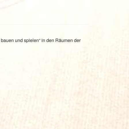
e bauen und spielen“ in den Räumen der