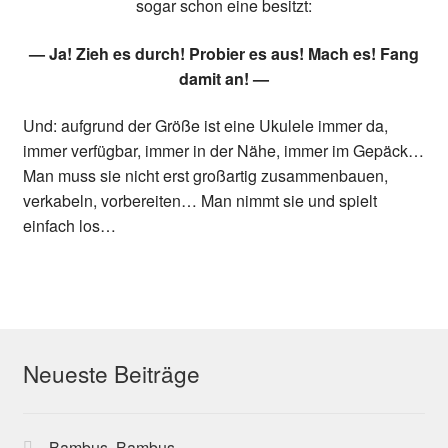
sogar schon eine besitzt:
— Ja! Zieh es durch! Probier es aus! Mach es! Fang
damit an! —
Und: aufgrund der Größe ist eine Ukulele immer da,
immer verfügbar, immer in der Nähe, immer im Gepäck…
Man muss sie nicht erst großartig zusammenbauen,
verkabeln, vorbereiten… Man nimmt sie und spielt
einfach los…
Neueste Beiträge
Bambus, Bambus…