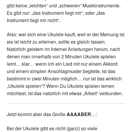
gibt keine „leichten“ und „schweren“ Musikinstrumente.
Es gibt nur: „das Instrument liegt mir“, oder „das
Instrument liegt mir nicht“.
Also: wer sich eine Ukulele kauft, weil er der Meinung ist
sie ist leicht zu erlernen, sollte es gleich lassen.
Natürlich geistern im Internet Anleitungen herum, nach
denen man innerhalb von 2 Minuten Ukulele spielen
lernt… klar… wenn ich ein Lied mit nur einem Akkord
und einem simplen Anschlagmuster begleite, ist das
bestimmt in zwei Minuten möglich… nur ist das wirklich
„Ukulele spielen“? Wenn Du Ukulele spielen lernen
möchtest, ist das natürlich mit etwas „Arbeit“ verbunden.
Jetzt kommt aber das Große
AAAABER
…:
Bei der Ukulele gibt es nicht (ganz) so viele