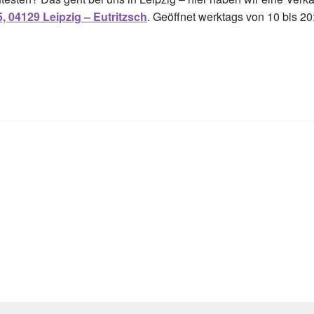
, 04129 Leipzig – Eutritzsch
. Geöffnet werktags von 10 bis 2