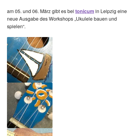
am 05. und 06. März gibt es bei
tonicum
in Leipzig eine
neue Ausgabe des Workshops „Ukulele bauen und
spielen“.