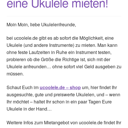
eine Ukulele mieten!
Moin Moin, liebe Ukulelenfreunde,
bei ucoolele.de gibt es ab sofort die Möglichkeit, eine
Ukulele (und andere Instrumente) zu mieten. Man kann
ohne feste Laufzeiten in Ruhe ein Instrument testen,
probieren ob die Größe die Richtige ist, sich mit der
Ukulele anfreunden… ohne sofort viel Geld ausgeben zu
müssen.
Schaut Euch im
ucoolele.de – shop
um, hier findet Ihr
ausgesuchte, gute und preiswerte Ukulelen, und – wenn
Ihr möchtet – haltet Ihr schon in ein paar Tagen Eure
Ukulele in der Hand…
Weitere Infos zum Mietangebot von ucoolele.de findet Ihr