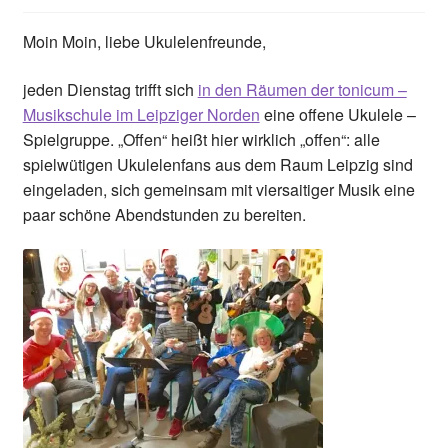
Moin Moin, liebe Ukulelenfreunde,
jeden Dienstag trifft sich
in den Räumen der tonicum –
Musikschule im Leipziger Norden
eine offene Ukulele –
Spielgruppe. „Offen“ heißt hier wirklich „offen“: alle
spielwütigen Ukulelenfans aus dem Raum Leipzig sind
eingeladen, sich gemeinsam mit viersaitiger Musik eine
paar schöne Abendstunden zu bereiten.