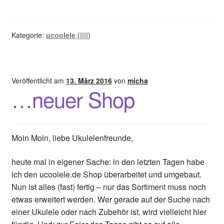
Kategorie:
ucoolele (||||)
Veröffentlicht am
13. März 2016
von
micha
…neuer Shop
Moin Moin, liebe Ukulelenfreunde,
heute mal in eigener Sache: in den letzten Tagen habe
ich den ucoolele.de Shop überarbeitet und umgebaut.
Nun ist alles (fast) fertig – nur das Sortiment muss noch
etwas erweitert werden. Wer gerade auf der Suche nach
einer Ukulele oder nach Zubehör ist, wird vielleicht hier