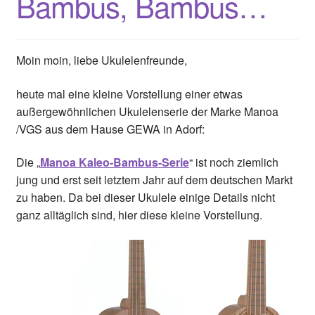
Bambus, Bambus…
Moin moin, liebe Ukulelenfreunde,
heute mal eine kleine Vorstellung einer etwas
außergewöhnlichen Ukulelenserie der Marke Manoa
/VGS aus dem Hause GEWA in Adorf:
Die „
Manoa Kaleo-Bambus-Serie
“ ist noch ziemlich
jung und erst seit letztem Jahr auf dem deutschen Markt
zu haben. Da bei dieser Ukulele einige Details nicht
ganz alltäglich sind, hier diese kleine Vorstellung.