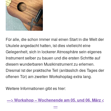
Für alle, die schon immer mal einen Start in die Welt der
Ukulele angedacht hatten, ist dies vielleicht eine
Gelegenheit, sich in lockerer Atmosphäre sein eigenes
Instrument selber zu bauen und die ersten Schritte auf
diesem wunderbaren Musikinstrument zu erlernen.
Diesmal ist der praktische Teil (anlässlich des Tages der
offenen Tür) am zweiten Workshoptag extra lang.
Weitere Informationen gibt es hier:
—> Workshop – Wochenende am 05. und 06. März <
—