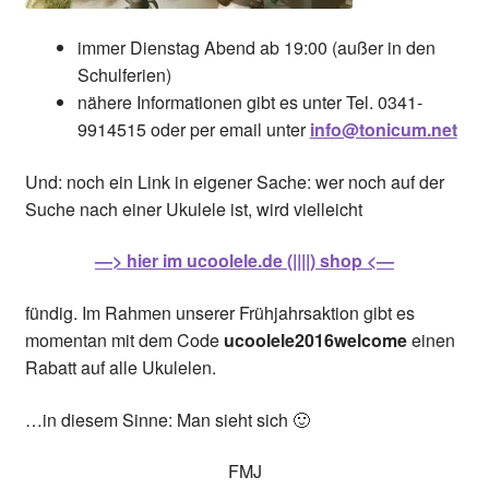
immer Dienstag Abend ab 19:00 (außer in den
Schulferien)
nähere Informationen gibt es unter Tel. 0341-
9914515 oder per email unter
info@tonicum.net
Und: noch ein Link in eigener Sache: wer noch auf der
Suche nach einer Ukulele ist, wird vielleicht
—> hier im ucoolele.de (||||) shop <—
fündig. Im Rahmen unserer Frühjahrsaktion gibt es
momentan mit dem Code
ucoolele2016welcome
einen
Rabatt auf alle Ukulelen.
…in diesem Sinne: Man sieht sich 🙂
FMJ