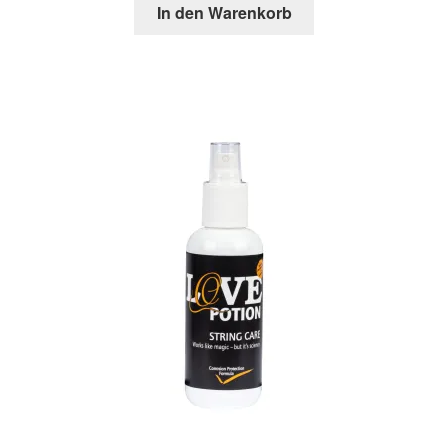
In den Warenkorb