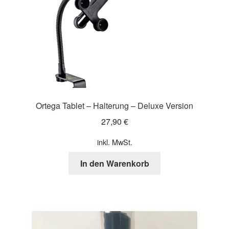
Ortega Tablet – Halterung – Deluxe Version
27,90
€
inkl. MwSt.
In den Warenkorb