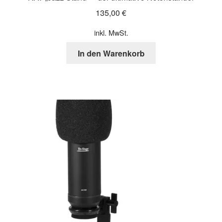
135,00
€
inkl. MwSt.
In den Warenkorb