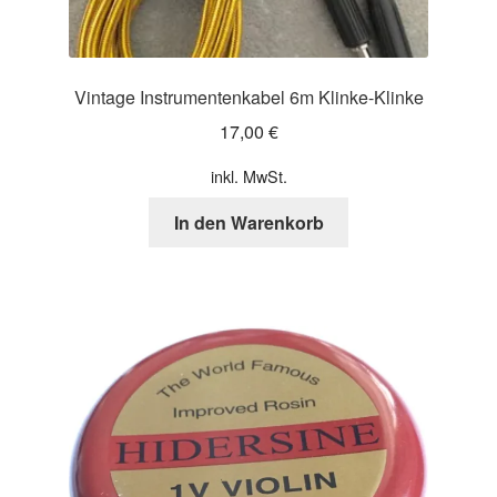
Vintage Instrumentenkabel 6m Klinke-Klinke
17,00
€
inkl. MwSt.
In den Warenkorb