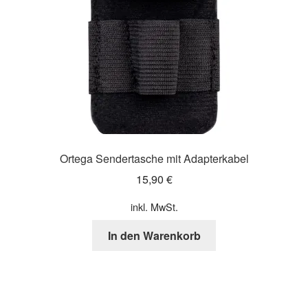
Ortega Sendertasche mit Adapterkabel
15,90
€
inkl. MwSt.
In den Warenkorb