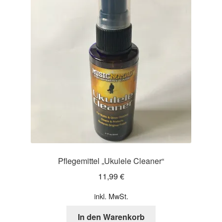
Pflegemittel „Ukulele Cleaner“
11,99
€
inkl. MwSt.
In den Warenkorb