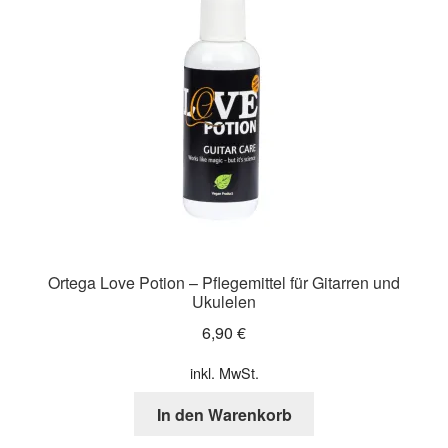
Ortega Love Potion – Pflegemittel für Gitarren und
Ukulelen
6,90
€
inkl. MwSt.
In den Warenkorb