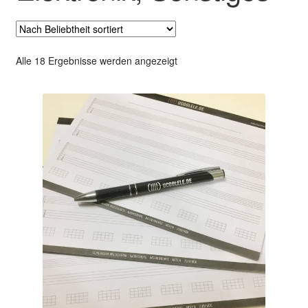
Nach
Alle 18 Ergebnisse werden angezeigt
Beliebtheit
sortiert