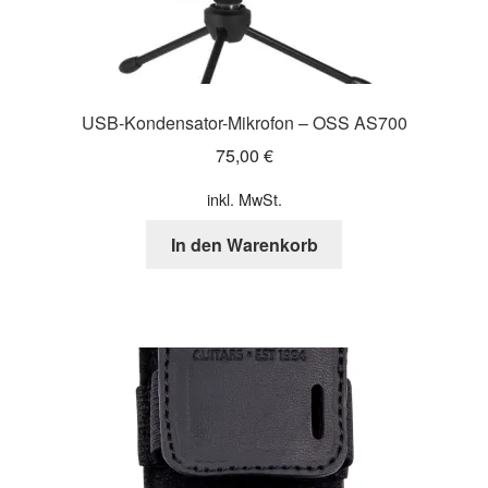
USB-Kondensator-Mikrofon – OSS AS700
75,00
€
inkl. MwSt.
In den Warenkorb