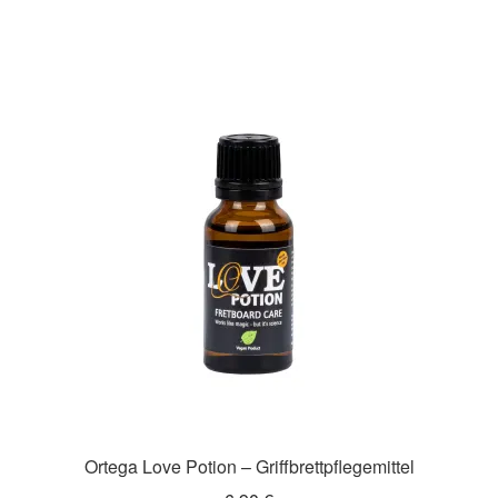
Ortega Love Potion – Griffbrettpflegemittel