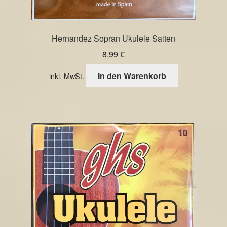
Hernandez Sopran Ukulele Saiten
8,99
€
In den Warenkorb
inkl. MwSt.