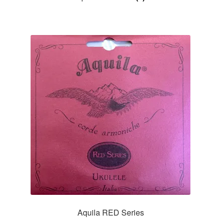
Aquila RED Series