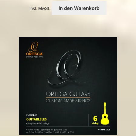
In den Warenkorb
inkl. MwSt.