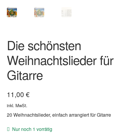
Die schönsten
Weihnachtslieder für
Gitarre
11,00
€
inkl. MwSt.
20 Weihnachtslieder, einfach arrangiert für Gitarre
Nur noch 1 vorrätig