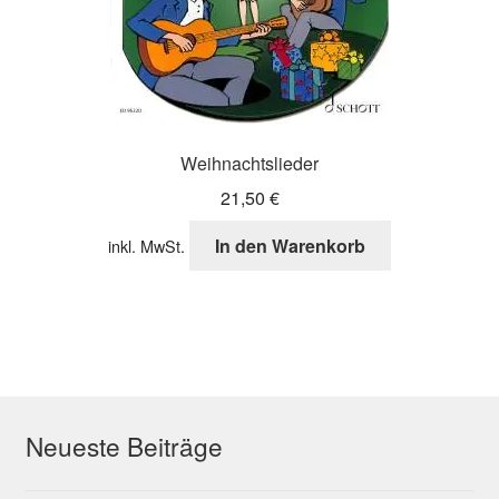
Weihnachtslieder
21,50
€
In den Warenkorb
inkl. MwSt.
Neueste Beiträge