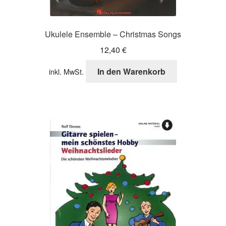
Ukulele Ensemble – Christmas Songs
12,40
€
In den Warenkorb
inkl. MwSt.