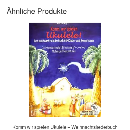
Ähnliche Produkte
Komm wir spielen Ukulele – Weihnachtsliederbuch