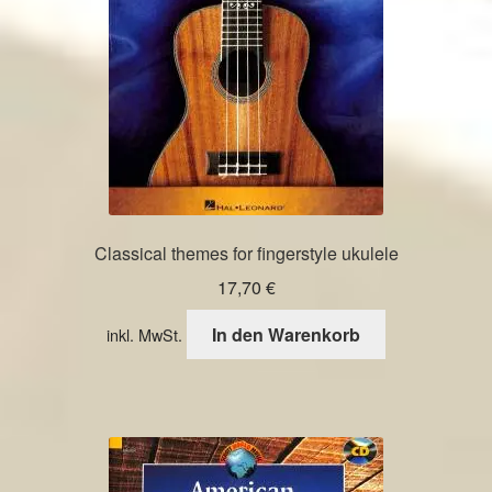
Classical themes for fingerstyle ukulele
17,70
€
In den Warenkorb
inkl. MwSt.