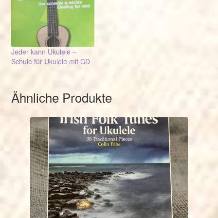
Jeder kann Ukulele –
Schule für Ukulele mit CD
Ähnliche Produkte