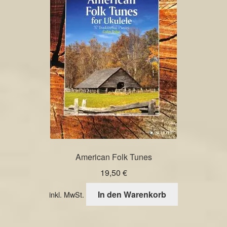
American Folk Tunes
19,50
€
In den Warenkorb
inkl. MwSt.