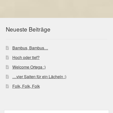
Neueste Beiträge
Bambus, Bambus…
Hoch oder tief?
Welcome Ortega :)
…vier Saiten für ein Lächeln :)
Folk, Folk, Folk