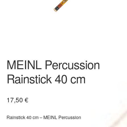
MEINL Percussion
Rainstick 40 cm
17,50
€
Rainstick 40 cm – MEINL Percussion