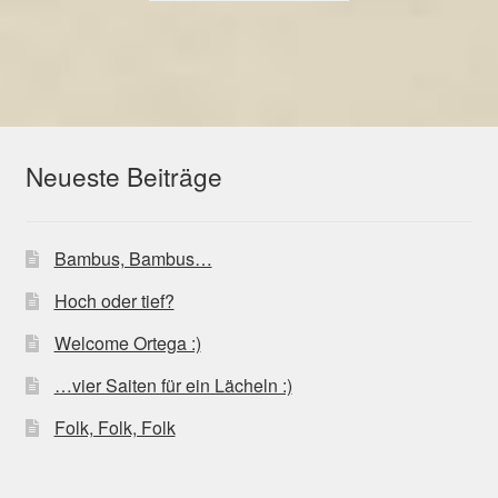
Neueste Beiträge
Bambus, Bambus…
Hoch oder tief?
Welcome Ortega :)
…vier Saiten für ein Lächeln :)
Folk, Folk, Folk