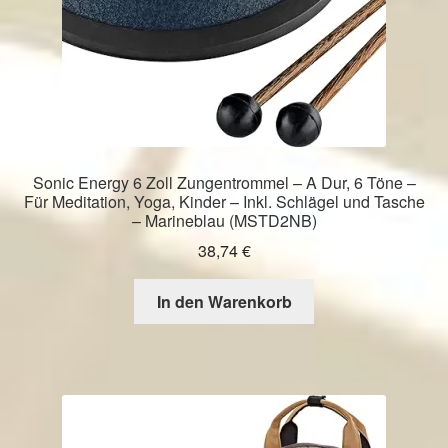
Sonic Energy 6 Zoll Zungentrommel – A Dur, 6 Töne –
Für Meditation, Yoga, Kinder – Inkl. Schlägel und Tasche
– Marineblau (MSTD2NB)
38,74
€
In den Warenkorb