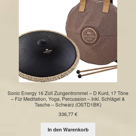
Sonic Energy 16 Zoll Zungentrommel – D Kurd, 17 Töne
– Für Meditation, Yoga, Percussion – Inkl. Schlägel &
Tasche – Schwarz (OSTD1BK)
336,77
€
In den Warenkorb