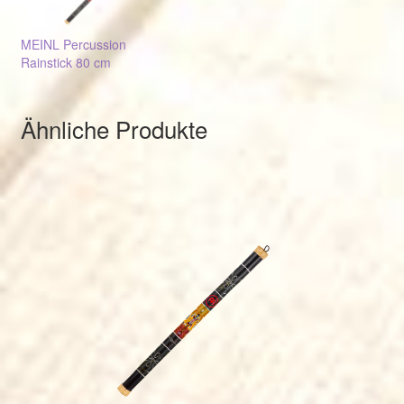
MEINL Percussion
Rainstick 80 cm
Ähnliche Produkte