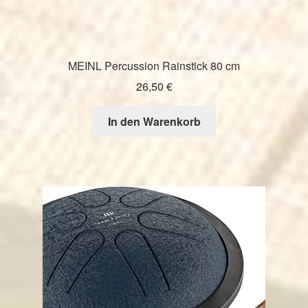
MEINL Percussion Rainstick 80 cm
26,50
€
In den Warenkorb