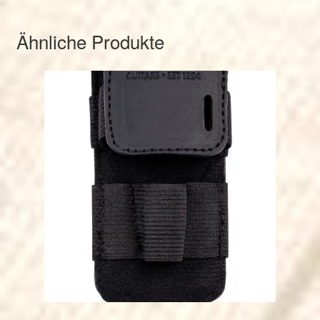
Ähnliche Produkte