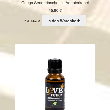
Ortega Sendertasche mit Adapterkabel
15,90
€
In den Warenkorb
inkl. MwSt.