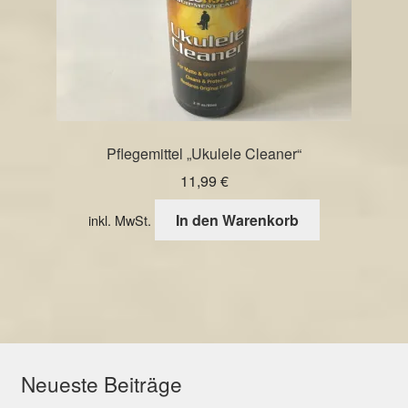
Pflegemittel „Ukulele Cleaner“
11,99
€
In den Warenkorb
inkl. MwSt.
Neueste Beiträge