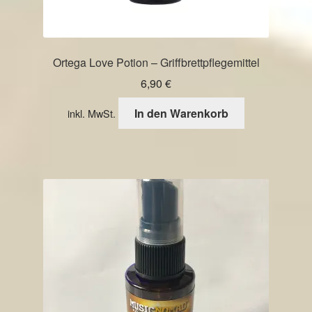
Ortega Love Potion – Griffbrettpflegemittel
6,90
€
In den Warenkorb
inkl. MwSt.