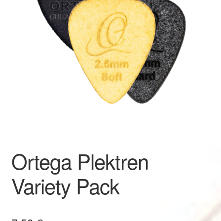
Ortega Plektren
Variety Pack