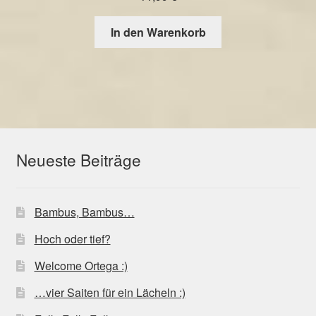
In den Warenkorb
Neueste Beiträge
Bambus, Bambus…
Hoch oder tief?
Welcome Ortega :)
…vier Saiten für ein Lächeln :)