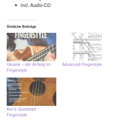
incl. Audio-CD
Ähnliche Beiträge
Ukulele – der Anfang im
Advanced Fingerstyle
Fingerstyle
Kev’s Quickstart
Fingerstyle