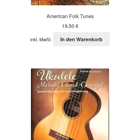
American Folk Tunes
19,50
€
In den Warenkorb
inkl. MwSt.