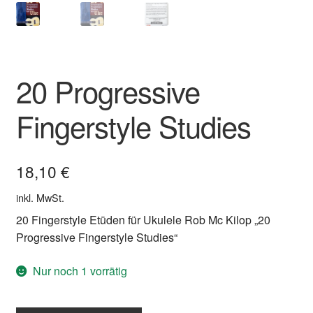
20 Progressive
Fingerstyle Studies
18,10
€
inkl. MwSt.
20 Fingerstyle Etüden für Ukulele Rob Mc Kilop „20
Progressive Fingerstyle Studies“
Nur noch 1 vorrätig