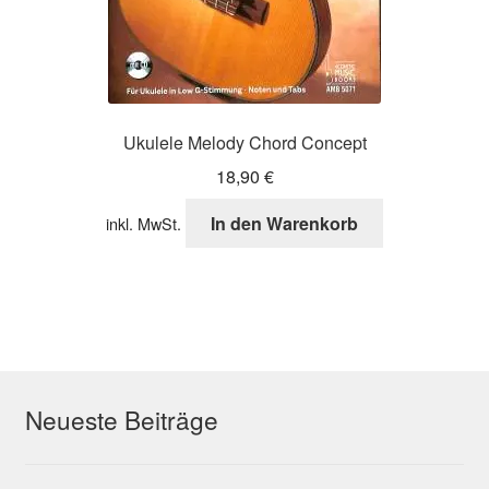
Ukulele Melody Chord Concept
18,90
€
In den Warenkorb
inkl. MwSt.
Neueste Beiträge