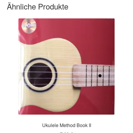
Ähnliche Produkte
Ukulele Method Book II