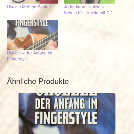
Ukulele Method Book II
Jeder kann Ukulele –
Schule für Ukulele mit CD
Ukulele – der Anfang im
Fingerstyle
Ähnliche Produkte