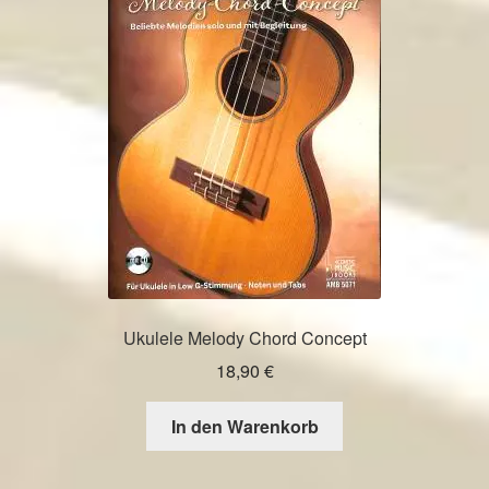
Ukulele Melody Chord Concept
18,90
€
In den Warenkorb