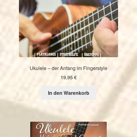
Ukulele – der Anfang im Fingerstyle
19,95
€
In den Warenkorb