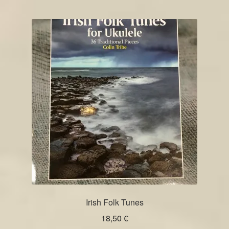
Irish Folk Tunes
18,50
€