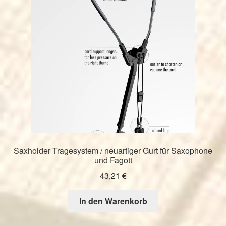
Saxholder Tragesystem / neuartiger Gurt für Saxophone
und Fagott
43,21
€
In den Warenkorb