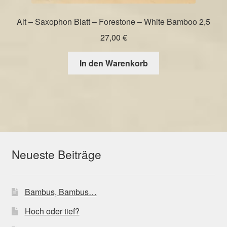
Alt – Saxophon Blatt – Forestone – White Bamboo 2,5
27,00
€
In den Warenkorb
Neueste Beiträge
Bambus, Bambus…
Hoch oder tief?