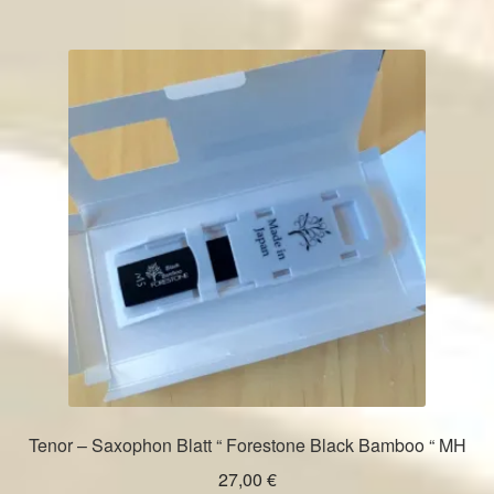
Tenor – Saxophon Blatt “ Forestone Black Bamboo “ MH
27,00
€