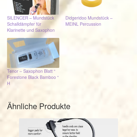
SILENCER – Mundstück
Didgeridoo Mundstück –
Schalldämpfer für
MEINL Percussion
Klarinette und Saxophon
Tenor – Saxophon Blatt “
Forestone Black Bamboo “
H
Ähnliche Produkte