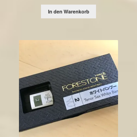
In den Warenkorb