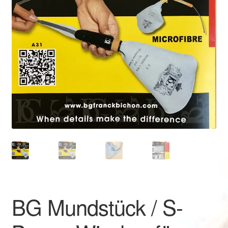
BG Mundstück / S-