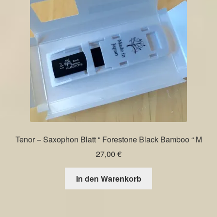
Tenor – Saxophon Blatt “ Forestone Black Bamboo “ M
27,00
€
In den Warenkorb