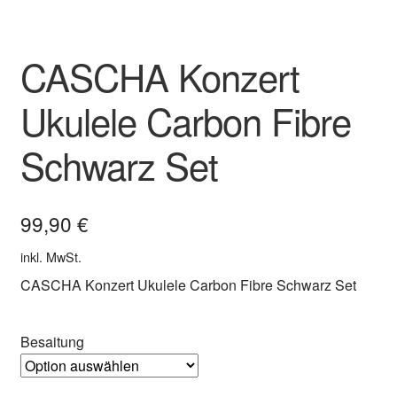
CASCHA Konzert
Ukulele Carbon Fibre
Schwarz Set
99,90
€
inkl. MwSt.
CASCHA Konzert Ukulele Carbon Fibre Schwarz Set
Besaitung