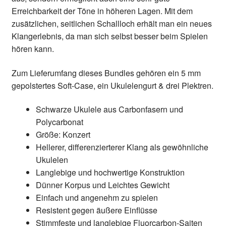
Erreichbarkeit der Töne in höheren Lagen. Mit dem
zusätzlichen, seitlichen Schallloch erhält man ein neues
Klangerlebnis, da man sich selbst besser beim Spielen
hören kann.
Zum Lieferumfang dieses Bundles gehören ein 5 mm
gepolstertes Soft-Case, ein Ukulelengurt & drei Plektren.
Schwarze Ukulele aus Carbonfasern und
Polycarbonat
Größe: Konzert
Hellerer, differenzierterer Klang als gewöhnliche
Ukulelen
Langlebige und hochwertige Konstruktion
Dünner Korpus und Leichtes Gewicht
Einfach und angenehm zu spielen
Resistent gegen äußere Einflüsse
Stimmfeste und langlebige Fluorcarbon-Saiten