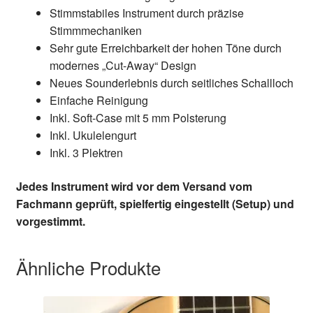
Stimmstabiles Instrument durch präzise
Stimmmechaniken
Sehr gute Erreichbarkeit der hohen Töne durch
modernes „Cut-Away“ Design
Neues Sounderlebnis durch seitliches Schallloch
Einfache Reinigung
Inkl. Soft-Case mit 5 mm Polsterung
Inkl. Ukulelengurt
Inkl. 3 Plektren
Jedes Instrument wird vor dem Versand vom
Fachmann geprüft, spielfertig eingestellt (Setup) und
vorgestimmt.
Ähnliche Produkte