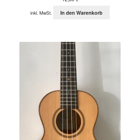
In den Warenkorb
inkl. MwSt.