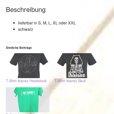
Beschreibung
lieferbar in S, M, L, XL oder XXL
schwarz
Ähnliche Beiträge
T-Shirt Ibanez Headstock
T-Shirt Ibanez Skull