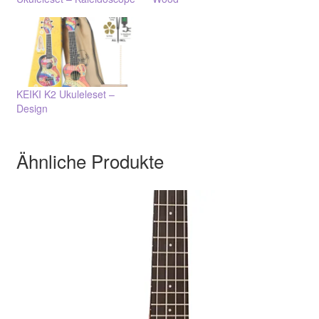
KEIKI K2 Ukuleleset –
Design
Ähnliche Produkte