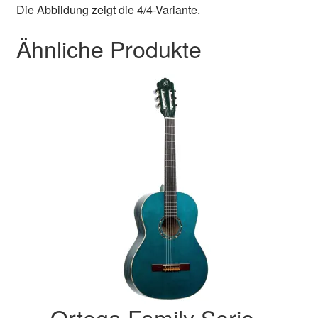
Die Abbildung zeigt die 4/4-Variante.
Ähnliche Produkte
Ortega Family Serie –