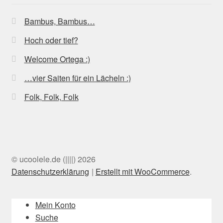
Bambus, Bambus…
Hoch oder tief?
Welcome Ortega :)
…vier Saiten für ein Lächeln :)
Folk, Folk, Folk
© ucoolele.de (||||) 2026
Datenschutzerklärung
Erstellt mit WooCommerce
.
Mein Konto
Suche