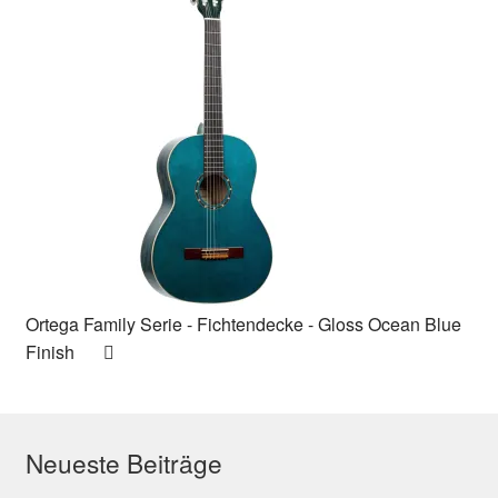
Ortega Family Serie - Fichtendecke - Gloss Ocean Blue
Finish
Neueste Beiträge