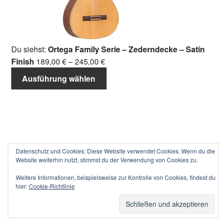
Du siehst:
Ortega Family Serie – Zederndecke – Satin
Finish
189,00
€
–
245,00
€
Ausführung wählen
Datenschutz und Cookies: Diese Website verwendet Cookies. Wenn du die
Website weiterhin nutzt, stimmst du der Verwendung von Cookies zu.
Weitere Informationen, beispielsweise zur Kontrolle von Cookies, findest du
hier:
Cookie-Richtlinie