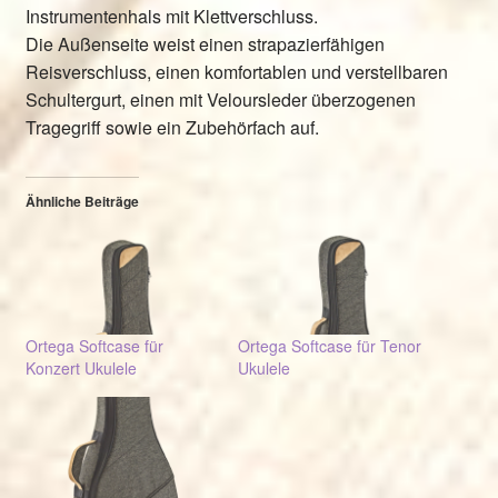
Instrumentenhals mit Klettverschluss.
Die Außenseite weist einen strapazierfähigen
Reisverschluss, einen komfortablen und verstellbaren
Schultergurt, einen mit Veloursleder überzogenen
Tragegriff sowie ein Zubehörfach auf.
Ähnliche Beiträge
Ortega Softcase für
Ortega Softcase für Tenor
Konzert Ukulele
Ukulele