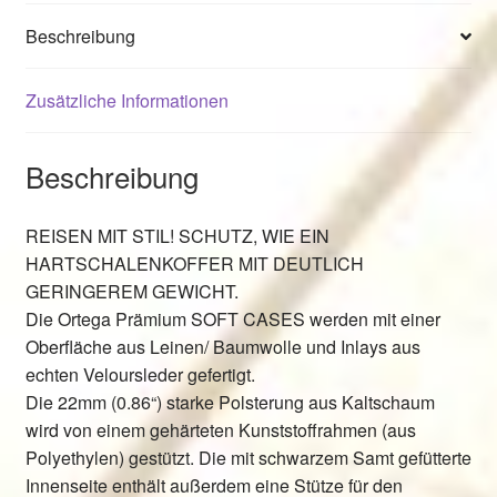
Beschreibung
Zusätzliche Informationen
Beschreibung
REISEN MIT STIL! SCHUTZ, WIE EIN
HARTSCHALENKOFFER MIT DEUTLICH
GERINGEREM GEWICHT.
Die Ortega Prämium SOFT CASES werden mit einer
Oberfläche aus Leinen/ Baumwolle und Inlays aus
echten Veloursleder gefertigt.
Die 22mm (0.86“) starke Polsterung aus Kaltschaum
wird von einem gehärteten Kunststoffrahmen (aus
Polyethylen) gestützt. Die mit schwarzem Samt gefütterte
Innenseite enthält außerdem eine Stütze für den