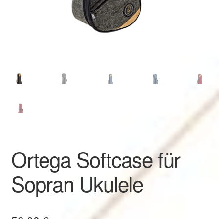
Ortega Softcase für
Sopran Ukulele