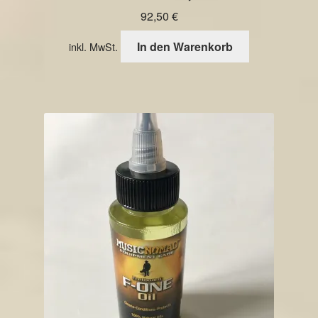
92,50
€
In den Warenkorb
inkl. MwSt.