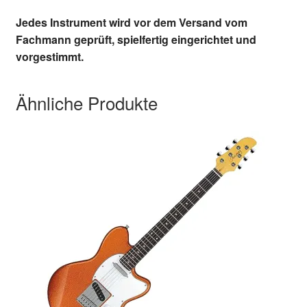
Jedes Instrument wird vor dem Versand vom
Fachmann geprüft, spielfertig eingerichtet und
vorgestimmt.
Ähnliche Produkte