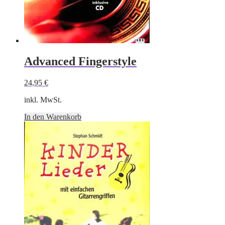
Advanced Fingerstyle
24,95
€
inkl. MwSt.
In den Warenkorb