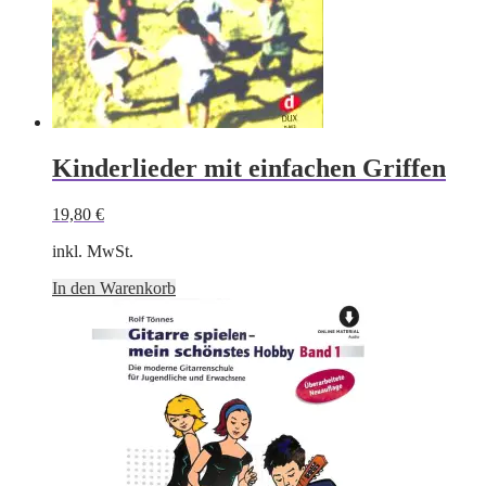
Kinderlieder mit einfachen Griffen
19,80
€
inkl. MwSt.
In den Warenkorb