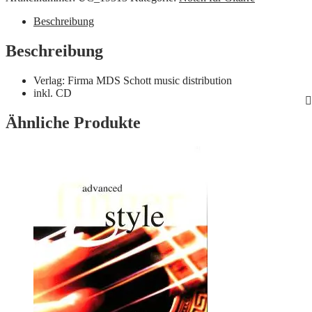
Menge
Beschreibung
Beschreibung
Verlag: Firma MDS Schott music distribution
inkl. CD
Ähnliche Produkte