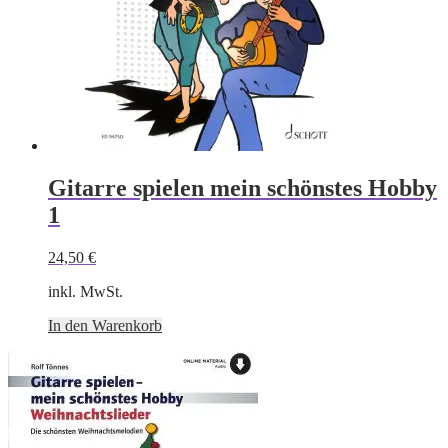
Gitarre spielen mein schönstes Hobby
1
24,50
€
inkl. MwSt.
In den Warenkorb