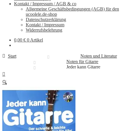
Kontakt / Impressum / AGB & co
Allgemeine Geschäftsbedingungen (AGB) für den
ucoolele.de-shop
Datenschutzerklärung
Kontakt / Impressum
Widerrufsbelehrung
0,00
€
0 Artikel
Start
Noten und Literatur
Noten für Gitarre
Jeder kann Gitarre
🔍