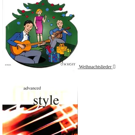
Weihnachtslieder