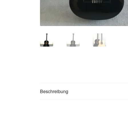
Beschreibung