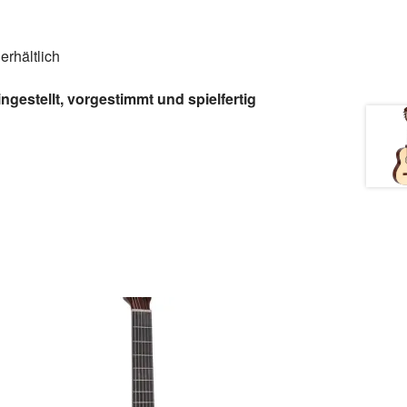
erhältlich
estellt, vorgestimmt und spielfertig