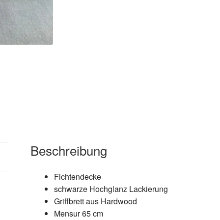
Beschreibung
Fichtendecke
schwarze Hochglanz Lackierung
Griffbrett aus Hardwood
Mensur 65 cm