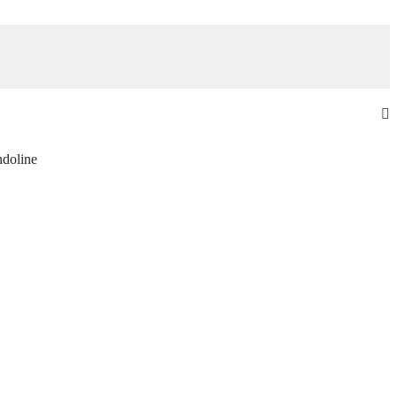
doline