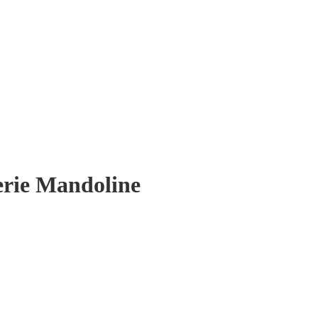
rie Mandoline