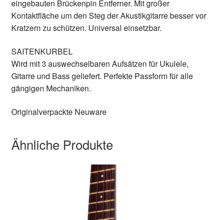
eingebauten Brückenpin Entferner. Mit großer
Kontaktfläche um den Steg der Akustikgitarre besser vor
Kratzern zu schützen. Universal einsetzbar.
SAITENKURBEL
Wird mit 3 auswechselbaren Aufsätzen für Ukulele,
Gitarre und Bass geliefert. Perfekte Passform für alle
gängigen Mechaniken.
Originalverpackte Neuware
Ähnliche Produkte