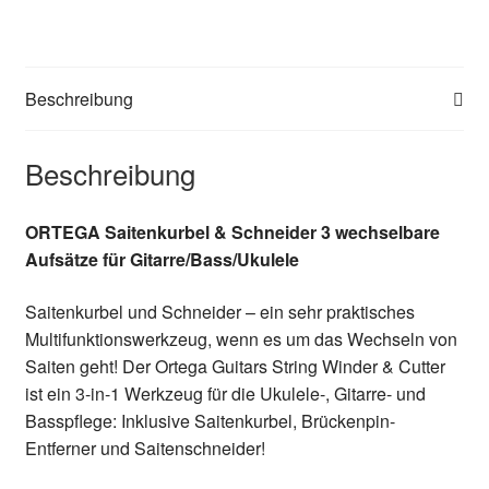
Beschreibung
Beschreibung
ORTEGA Saitenkurbel & Schneider 3 wechselbare
Aufsätze für Gitarre/Bass/Ukulele
Saitenkurbel und Schneider – ein sehr praktisches
Multifunktionswerkzeug, wenn es um das Wechseln von
Saiten geht! Der Ortega Guitars String Winder & Cutter
ist ein 3-in-1 Werkzeug für die Ukulele-, Gitarre- und
Basspflege: Inklusive Saitenkurbel, Brückenpin-
Entferner und Saitenschneider!