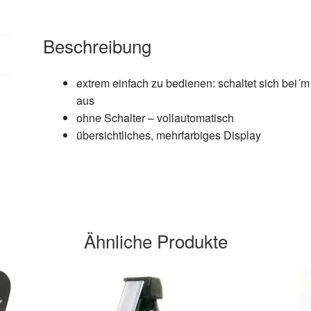
Beschreibung
extrem einfach zu bedienen: schaltet sich bei´
aus
ohne Schalter – vollautomatisch
übersichtliches, mehrfarbiges Display
Ähnliche Produkte