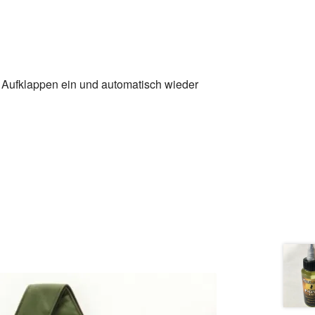
m Aufklappen ein und automatisch wieder