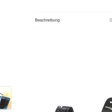
Beschreibung