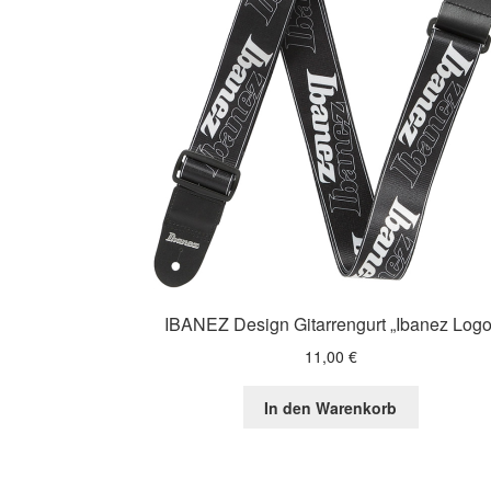
IBANEZ Design Gitarrengurt „Ibanez Logo
11,00
€
In den Warenkorb