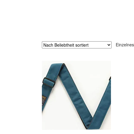
Einzelnes