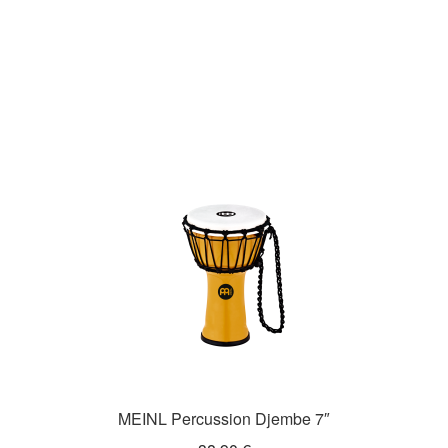
MEINL Percussion Djembe 7″