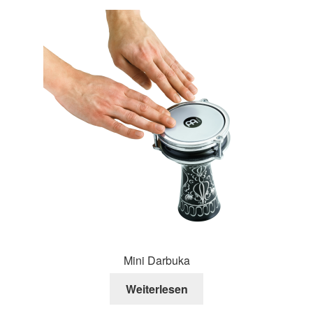
sortiert
Mini Darbuka
Weiterlesen