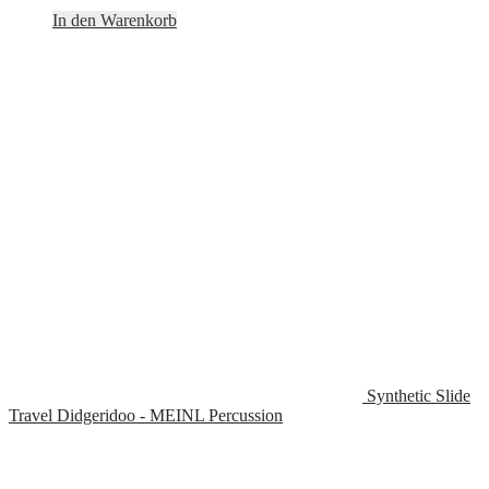
In den Warenkorb
Synthetic Slide
Travel Didgeridoo - MEINL Percussion