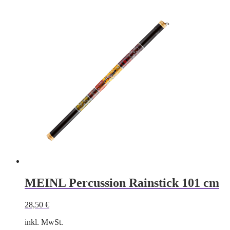
MEINL Percussion Rainstick 101 cm
28,50
€
inkl. MwSt.