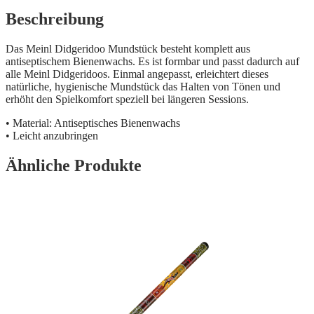
Beschreibung
Das Meinl Didgeridoo Mundstück besteht komplett aus
antiseptischem Bienenwachs. Es ist formbar und passt dadurch auf
alle Meinl Didgeridoos. Einmal angepasst, erleichtert dieses
natürliche, hygienische Mundstück das Halten von Tönen und
erhöht den Spielkomfort speziell bei längeren Sessions.
• Material: Antiseptisches Bienenwachs
• Leicht anzubringen
Ähnliche Produkte