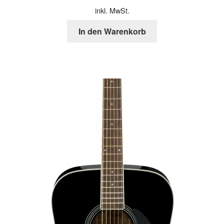
inkl. MwSt.
In den Warenkorb