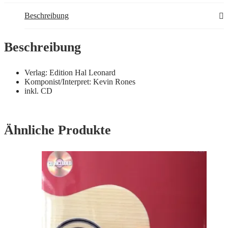
Beschreibung
Beschreibung
Verlag: Edition Hal Leonard
Komponist/Interpret: Kevin Rones
inkl. CD
Ähnliche Produkte