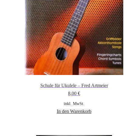
Schule für Ukulele – Fred Artmeier
8,00
€
inkl. MwSt.
In den Warenkorb