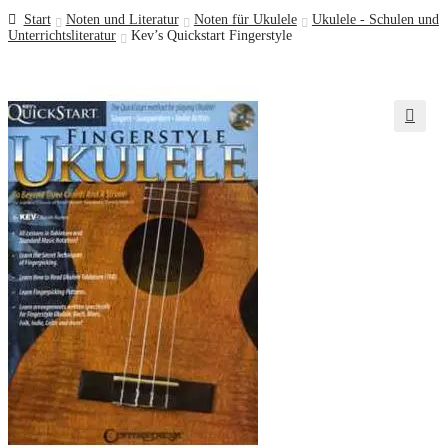
Start
Noten und Literatur
Noten für Ukulele
Ukulele - Schulen und
Unterrichtsliteratur
Kev’s Quickstart Fingerstyle
🔍