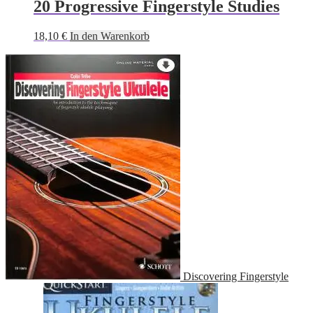
20 Progressive Fingerstyle Studies
18,10
€
In den Warenkorb
Discovering Fingerstyle