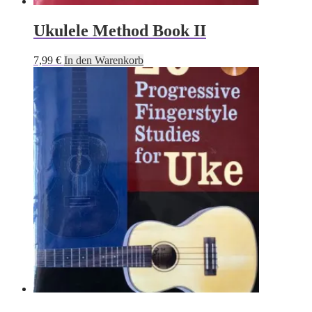
Ukulele Method Book II
7,99
€
In den Warenkorb