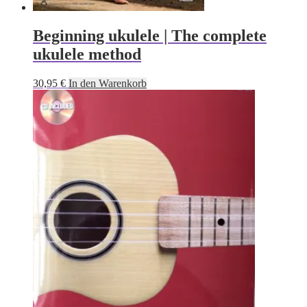
Beginning ukulele | The complete
ukulele method
30,95
€
In den Warenkorb