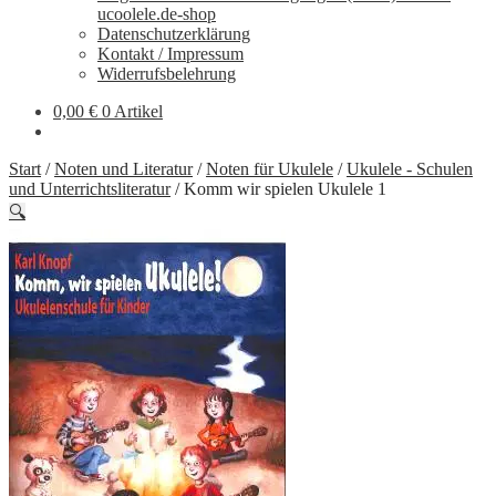
ucoolele.de-shop
Datenschutzerklärung
Kontakt / Impressum
Widerrufsbelehrung
0,00
€
0 Artikel
Start
/
Noten und Literatur
/
Noten für Ukulele
/
Ukulele - Schulen
und Unterrichtsliteratur
/
Komm wir spielen Ukulele 1
🔍