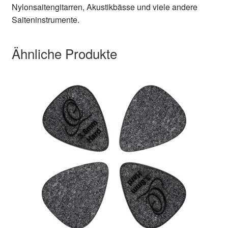
Nylonsaitengitarren, Akustikbässe und viele andere
Saiteninstrumente.
Ähnliche Produkte