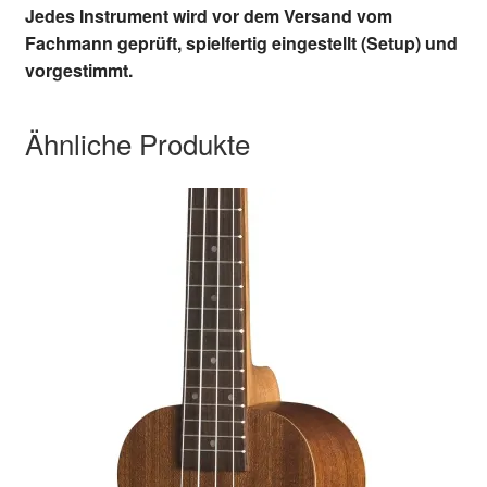
Jedes Instrument wird vor dem Versand vom
Fachmann geprüft, spielfertig eingestellt (Setup) und
vorgestimmt.
Ähnliche Produkte