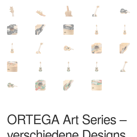
ORTEGA Art Series –
verschiedene Designs