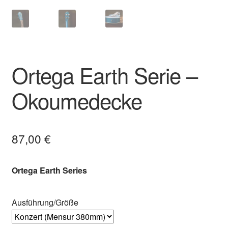
Ortega Earth Serie –
Okoumedecke
87,00
€
Ortega Earth Series
Ausführung/Größe