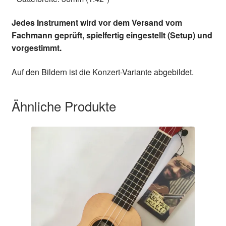
Jedes Instrument wird vor dem Versand vom
Fachmann geprüft, spielfertig eingestellt (Setup) und
vorgestimmt.
Auf den Bildern ist die Konzert-Variante abgebildet.
Ähnliche Produkte