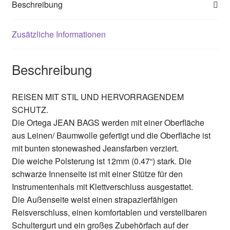
Beschreibung
Zusätzliche Informationen
Beschreibung
REISEN MIT STIL UND HERVORRAGENDEM
SCHUTZ.
Die Ortega JEAN BAGS werden mit einer Oberfläche
aus Leinen/ Baumwolle gefertigt und die Oberfläche ist
mit bunten stonewashed Jeansfarben verziert.
Die weiche Polsterung ist 12mm (0.47“) stark. Die
schwarze Innenseite ist mit einer Stütze für den
Instrumentenhals mit Klettverschluss ausgestattet.
Die Außenseite weist einen strapazierfähigen
Reisverschluss, einen komfortablen und verstellbaren
Schultergurt und ein großes Zubehörfach auf der