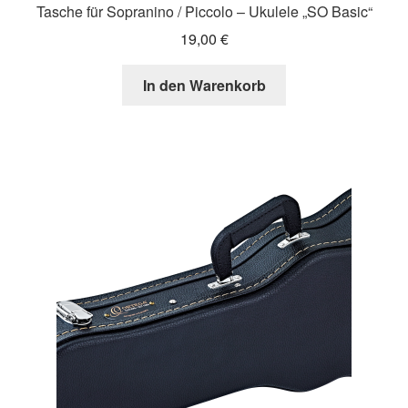
Tasche für Sopranino / Piccolo – Ukulele „SO Basic“
19,00
€
In den Warenkorb