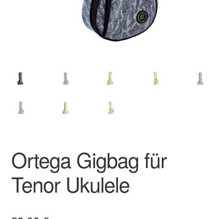
Ortega Gigbag für
Tenor Ukulele