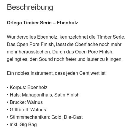
Beschreibung
Ortega Timber Serie – Ebenholz
Wundervolles Ebenholz, kennzeichnet die Timber Serie.
Das Open Pore Finish, lässt die Oberfläche noch mehr
mehr herausstechen. Durch das Open Pore Finish,
gelingt es, den Sound noch freier und lauter zu klingen.
Ein nobles Instrument, dass jeden Cent wert ist.
• Korpus: Ebenholz
• Hals: Mahagonihals, Satin Finish
• Brücke: Walnus
• Griffbrett: Walnus
• Stimmmechaniken: Gold, Die-Cast
• inkl. Gig Bag