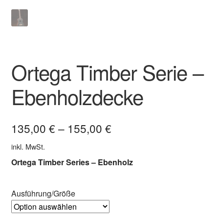
Ortega Timber Serie –
Ebenholzdecke
135,00
€
–
155,00
€
inkl. MwSt.
Ortega Timber Series – Ebenholz
Ausführung/Größe