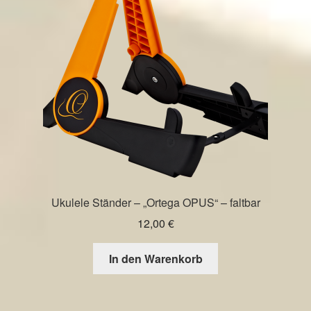
Ukulele Ständer – „Ortega OPUS“ – faltbar
12,00
€
In den Warenkorb