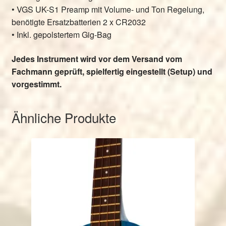
• VGS UK-S1 Preamp mit Volume- und Ton Regelung,
benötigte Ersatzbatterien 2 x CR2032
• Inkl. gepolstertem Gig-Bag
Jedes Instrument wird vor dem Versand vom
Fachmann geprüft, spielfertig eingestellt (Setup) und
vorgestimmt.
Ähnliche Produkte